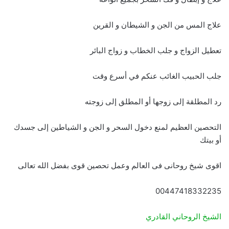
علاج المس من الجن و الشيطان و القرين
تعطيل الزواج و جلب الخطاب و زواج البائر
جلب الحبيب الغائب عنكم في أسرع وقت
رد المطلقة إلى زوجها أو المطلق إلى زوجته
التحصين العظيم لمنع دخول السحر و الجن و الشياطين إلى جسدك
أو بيتك
اقوى شيخ روحانى فى العالم وعمل تحصين قوى بفضل الله تعالى
00447418332235
الشيخ الروحاني القادري