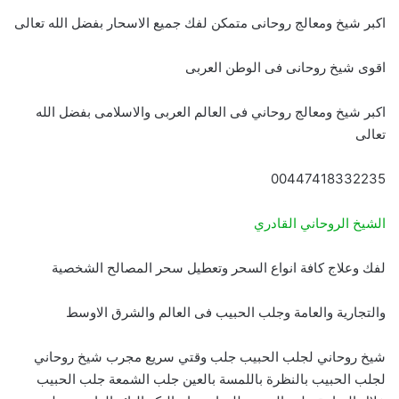
اكبر شيخ ومعالج روحانى متمكن لفك جميع الاسحار بفضل الله تعالى
اقوى شيخ روحانى فى الوطن العربى
اكبر شيخ ومعالج روحاني فى العالم العربى والاسلامى بفضل الله
تعالى
00447418332235
الشيخ الروحاني القادري
لفك وعلاج كافة انواع السحر وتعطيل سحر المصالح الشخصية
والتجارية والعامة وجلب الحبيب فى العالم والشرق الاوسط
شيخ روحاني لجلب الحبيب جلب وقتي سريع مجرب شيخ روحاني
لجلب الحبيب بالنظرة باللمسة بالعين جلب الشمعة جلب الحبيب