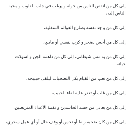
إلى كل من انفض الناس من حوله و يرغب في جلب القلوب و محبة
الناس إليه،
إلى كل من و جد نفسه يصارع العوالم السفلية،
إلى كل من أحس بضجر و كرب نفسي أو مادي،
إلى كل من به مس شيطاني، إلى كل من داهمه الجن و اسودَت
حياته،
إلى كل من تعب من القيام بكل التضحيات ليلقى حبيبحه،
إلى كل من غاب أو تعذر عليه لقاء الحبيب،
إلى كل من يعاني من حسد الحاسدين و نقمة الأعداء المتربصين،
إلى كل من كان ضحية ربط أو نحس أو وقف حال أو أي عمل سحري،