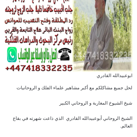
ابوعبيدالله القادري
لحل جميع مشاكلكم مع أكبر مشاهير علماء الفلك و الروحانيات
شيخ الشيوخ المغاربة و الروحاني الكبير
الشيخ الروحاني أبوعبيدالله القادري الذي ذاعت شهرته في بقاع
العالم.