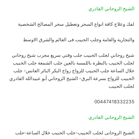
الشيخ الروحاني القادري
لفك وعلاج كافة انواع السحر وتعطيل سحر المصالح الشخصية
والتجارية والعامة وجلب الحبيب فى العالم والشرق الاوسط
شيخ روحاني لجلب الحبيب جلب وقتي سريع مجرب شيخ روحاني
لجلب الحبيب بالنظرة باللمسة بالعين جلب الشمعة جلب الحبيب
خلال الساعة جلب الحبيب للزواج زواج البكر البائر العانس- جلب
الحبيب للزواج بسرعة البرق- الشيخ الروحاني أبو عبيدالله القادري
لجلب الحبيب
00447418332235
الشيخ الروحاني القادري
الشيخ الروحانى لجلب الحبيب-جلب الحبيب خلال الساعة-جلب