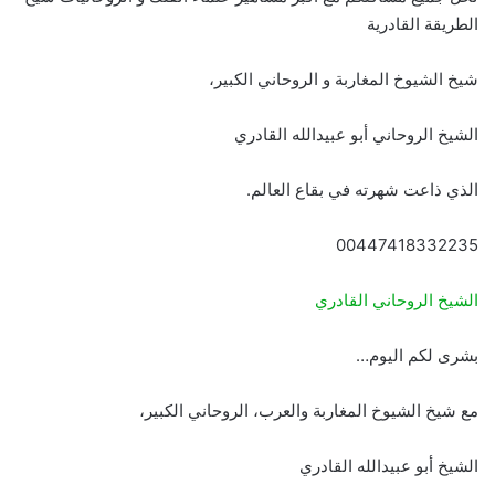
الطريقة القادرية
شيخ الشيوخ المغاربة و الروحاني الكبير،
الشيخ الروحاني أبو عبيدالله القادري
الذي ذاعت شهرته في بقاع العالم.
00447418332235
الشيخ الروحاني القادري
بشرى لكم اليوم…
مع شيخ الشيوخ المغاربة والعرب، الروحاني الكبير،
الشيخ أبو عبيدالله القادري