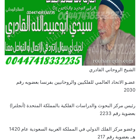
الشيخ الروحاني القادري
عضـو الاتحاد العالمي للفلكيين والروحانيين بفرنسا بعضويه رقم
2030
رئيس مركز البحوث والدراسات الفلكية بالمملكة المتحدة (أنجلترا)
بعضوية رقم 2233
وعضو مركز الفلك الدولي في المملكة العربية السعودية عام 1420
هــ بعضوية رقم 217