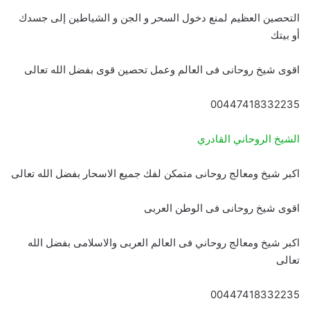
التحصين العظيم لمنع دخول السحر و الجن و الشياطين إلى جسدك
أو بيتك
اقوى شيخ روحانى فى العالم وعمل تحصين قوى بفضل الله تعالى
00447418332235
الشيخ الروحاني القادري
اكبر شيخ ومعالج روحانى متمكن لفك جميع الاسحار بفضل الله تعالى
اقوى شيخ روحانى فى الوطن العربى
اكبر شيخ ومعالج روحاني فى العالم العربى والاسلامى بفضل الله
تعالى
00447418332235