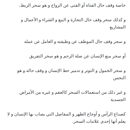
خاصة وقف حال الفتاة أو الفتى عن الزواج و هو سحر الربط،
و كذلك سحر وقف حال التجارة و البيع و الشراء و الأعمال و
المشاريع
و سحر وقف حال الموظف عن وظيفته و العامل عن عمله
أو سحر منع الإنسان عن صلة الرحم و هو سحر التفريق
و سحر الخمول و التوتر و تدمير حظ الإنسان و وقف حاله و هو
النحس
و غير ذلك من استعمالات السحر كالعقم و غيره من الأمراض
الجسدية
كصداع الرأس و أوجاع الظهر و المفاصل التي يصاب بها الإنسان و لا
يعلم أنها إحدى علامات السحر.