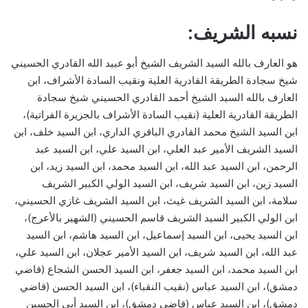
نسبه الشريف:
هو العارف بالله السيد الشريف الشيخ أبو عبيد الله القادري الحسيني
شيخ سجادة الطريقة القادرية العلية ونقيب السادة الأشراف، ابن
العارف بالله السيد الشيخ أحمد القادري الحسيني شيخ سجادة
الطريقة القادرية العلية (نقيب السادة الأشراف بالجزيرة الفراتية)،
ابن السيد الشيخ محمد القادري الباقري الداري، ابن السيد خلف، ابن
السيد الشريف الأمير عبد العلي، ابن السيد علي، ابن السيد عبد
الرحمن، ابن السيد عبد الله، ابن السيد محمد، ابن السيد زيد، ابن
السيد زين، ابن السيد شريف، ابن السيد الولي الكبير الشريف
سلامة، ابن السيد الشريف غيث، ابن السيد الشريف غازي الحسيني،
ابن الولي الكبير السيد الشريف قاسم الحسيني (الشهير بالأعرج)،
ابن السيد يحيى، ابن السيد إسماعيل، ابن السيد هاشم، ابن السيد
عبد الله، ابن السيد شريف، ابن السيد الأمير عجلان، ابن السيد علي،
ابن السيد محمد، ابن السيد جعفر، ابن السيد الحسن الشجاع (قاضي
دمشق)، ابن السيد عباس (نقيب النقباء)، ابن السيد الحسن (قاضي
دمشق)، ابن السيد عباس (قاضي دمشق)، ابن السيد أبي الحسين