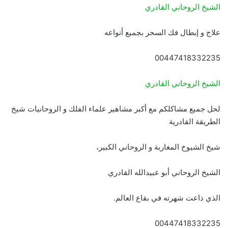
الشيخ الروحاني القادري
علاج و إبطال فك السحر بجميع أنواعه
00447418332235
الشيخ الروحاني القادري
لحل جميع مشاكلكم مع أكبر مشاهير علماء الفلك و الروحانيات شيخ
الطريقة القادرية
شيخ الشيوخ المغاربة و الروحاني الكبير،
الشيخ الروحاني أبو عبيدالله القادري
الذي ذاعت شهرته في بقاع العالم.
00447418332235