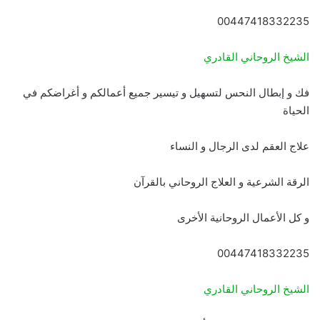
00447418332235
الشيخ الروحاني القادري
فك و إبطال النحس لتسهيل و تيسير جميع أعمالكم و أغراضكم في
الحياة
علاج العقم لدى الرجال و النساء
الرقة الشرعية و العلاج الروحاني بالقرآن
و كل الأعمال الروحانية الأخرى
00447418332235
الشيخ الروحاني القادري