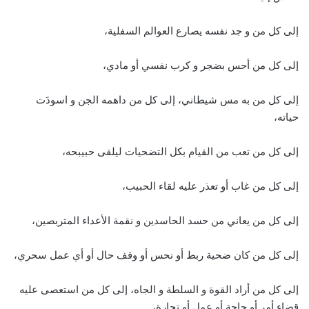
إلى كل من و جد نفسه يصارع العوالم السفلية،
إلى كل من أحس بضجر و كرب نفسي أو مادي،
إلى كل من به مس شيطاني، إلى كل من داهمه الجن و اسودَت
حياته،
إلى كل من تعب من القيام بكل التضحيات ليلقى حبيبحه،
إلى كل من غاب أو تعذر عليه لقاء الحبيب،
إلى كل من يعاني من حسد الحاسدين و نقمة الأعداء المتربصين،
إلى كل من كان ضحية ربط أو نحس أو وقف حال أو أي عمل سحري،
إلى كل من أراد القوة و السلطة و الجاه، إلى كل من استعصى عليه
قضاء أمر أو حاجة أو عمل أو تجارة،