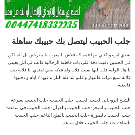
جلب الحبيب ليتصل بك حبيبك ساهلة
شدي ابرة و كتبي بيها فمسكة فلاش يا مغرب يا مفربتين يل الساكن
في الجنتين دقيت دقة على باب فاطنة الرحالية قالت لي اش بغيتي
يا هاد الولية قلت ليها بفيت فلان ولد فلانة يجي لعندي انا فلانة بنت
فلانة سبع مرات فالنهار و قلبو شاعلة النار ندغيها 7 ايام و دفنيها
فالعتبة
الشيخ الروحانى لجلب الحبيب-جلب الحبيب-جلب الحبيب بسرعة-
جلب الحبيب بالسحر-جلب الحبيب بالقرآن-جلب الحبيب في ساعة-
جلب الحبيب بالصورة-جلب الحبيب بالملح الناعم-جلب الحبيب
بالماء-دعاء جلب الحبيب خلال ساعة