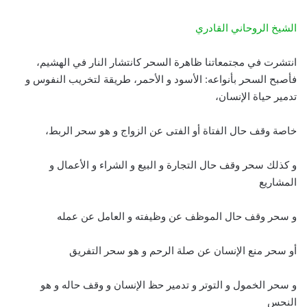
الشيخ الروحاني القادري
انتشرت في مجتمعاتنا ظاهرة السحر كانتشار النار في الهشيم،
فأصبح السحر بأنواعه: الأسود و الأحمر، طريقة لتخريب النفوس و
تدمير حياة الإنسان،
خاصة وقف حال الفتاة أو الفتى عن الزواج و هو سحر الربط،
و كذلك سحر وقف حال التجارة و البيع و الشراء و الأعمال و
المشاريع
و سحر وقف حال الموظف عن وظيفته و العامل عن عمله
أو سحر منع الإنسان عن صلة الرحم و هو سحر التفريق
و سحر الخمول و التوتر و تدمير حظ الإنسان و وقف حاله و هو
النحس