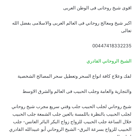
اقوى شيخ روحانى فى الوطن العربى
اكبر شيخ ومعالج روحاني فى العالم العربى والاسلامى بفضل الله
تعالى
00447418332235
الشيخ الروحاني القادري
لفك وعلاج كافة انواع السحر وتعطيل سحر المصالح الشخصية
والتجارية والعامة وجلب الحبيب فى العالم والشرق الاوسط
شيخ روحاني لجلب الحبيب جلب وقتي سريع مجرب شيخ روحاني
لجلب الحبيب بالنظرة باللمسة بالعين جلب الشمعة جلب الحبيب
خلال الساعة جلب الحبيب للزواج زواج البكر البائر العانس- جلب
الحبيب للزواج بسرعة البرق- الشيخ الروحاني أبو عبيدالله القادري