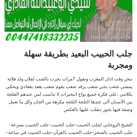
جلب الحبيب البعيد بطريقة سهلة
ومجربة
تبخر وقت اذان المغرب وتقول 7مرات بخرت بالشب لفلان ولد فلانة
يمشي شغب يجي شغب يرقد شغب يقوم شغب يقعد بقعادي ويحكي
بكلامي ،على فكرة جميع نواع اتبخيرات لا تناسب لمن عندهم الفلجة
بين الأسنان ألي عندها الثلجة الثلجة مكرهة من الجان وكل ما تعمل
وصفة فيها بخور تنقلب عليها بالعكس
الشيخ الروحانى لجلب الحبيب-جلب الحبيب-جلب الحبيب بسرعة-
جلب الحبيب بالسحر-جلب الحبيب بالقرآن-جلب الحبيب في ساعة-