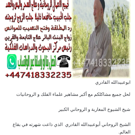
ابوعبيدالله القادري
لحل جميع مشاكلكم مع أكبر مشاهير علماء الفلك و الروحانيات
شيخ الشيوخ المغاربة و الروحاني الكبير
الشيخ الروحاني أبوعبيدالله القادري الذي ذاعت شهرته في بقاع
العالم.