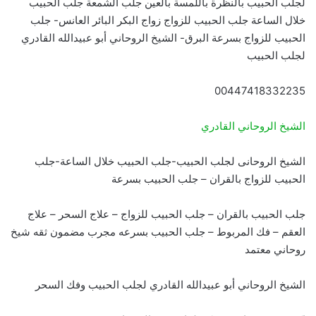
لجلب الحبيب بالنظرة باللمسة بالعين جلب الشمعة جلب الحبيب
خلال الساعة جلب الحبيب للزواج زواج البكر البائر العانس- جلب
الحبيب للزواج بسرعة البرق- الشيخ الروحاني أبو عبيدالله القادري
لجلب الحبيب
00447418332235
الشيخ الروحاني القادري
الشيخ الروحانى لجلب الحبيب-جلب الحبيب خلال الساعة-جلب
الحبيب للزواج بالقران – جلب الحبيب بسرعة
جلب الحبيب بالقران – جلب الحبيب للزواج – علاج السحر – علاج
العقم – فك المربوط – جلب الحبيب بسرعه مجرب مضمون ثقه شيخ
روحاني معتمد
الشيخ الروحاني أبو عبيدالله القادري لجلب الحبيب وفك السحر