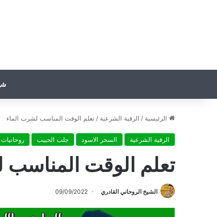
شي
الرئيسية
/
الرقية الشرعية
/
تعلم الوقت المناسب لشرب الماء
الرقية الشرعية
السحر الاسود
جلب الحبيب
روحانيات
تعلم الوقت المناسب 
الشيخ الروحاني القادري
09/09/2022