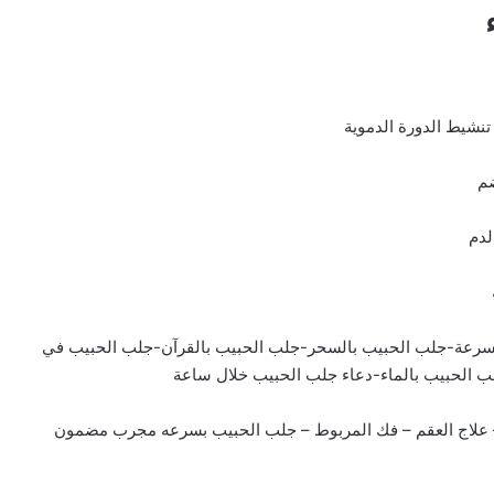
سرعة-جلب الحبيب بالسحر-جلب الحبيب بالقرآن-جلب الحبيب في
ب الحبيب بالماء-دعاء جلب الحبيب خلال ساعة
 – علاج العقم – فك المربوط – جلب الحبيب بسرعه مجرب مضمون