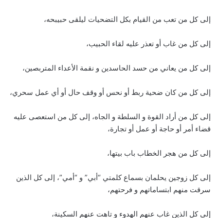
إلى كل من تعب من القيام بكل التضحيات ليلقى حبيبحه،
إلى كل من غاب أو تعذر عليه لقاء الحبيب،
إلى كل من يعاني من حسد الحاسدين و نقمة الأعداء المتربصين،
إلى كل من كان ضحية ربط أو نحس أو وقف حال أو أي عمل سحري،
إلى كل من أراد القوة و السلطة و الجاه، إلى كل من استعصى عليه
قضاء أمر أو حاجة أو عمل أو تجارة،
إلى كل من هجر الخطاب باب بيتها،
إلى كل زوجين يحلمان بسماع كلمتي “أبي” و “أمي”، إلى كل الذين
سرقت منهم ابتساماتهم و فرحتهم،
إلى كل الذين غاب عنهم الهدوء و تاهت عنهم السكينة،