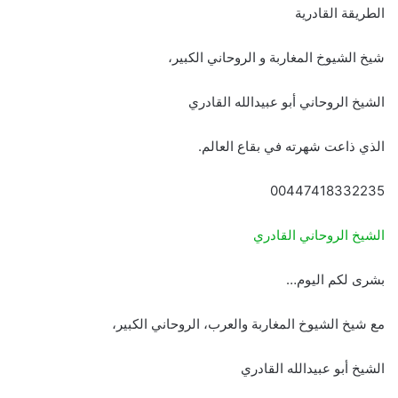
الطريقة القادرية
شيخ الشيوخ المغاربة و الروحاني الكبير،
الشيخ الروحاني أبو عبيدالله القادري
الذي ذاعت شهرته في بقاع العالم.
00447418332235
الشيخ الروحاني القادري
بشرى لكم اليوم…
مع شيخ الشيوخ المغاربة والعرب، الروحاني الكبير،
الشيخ أبو عبيدالله القادري