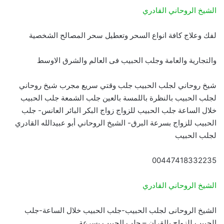
الشيخ الروحاني القادري
لفك وعلاج كافة انواع السحر وتعطيل سحر المصالح الشخصية
والتجارية والعامة وجلب الحبيب فى العالم والشرق الاوسط
شيخ روحاني لجلب الحبيب جلب وقتي سريع مجرب شيخ روحاني
لجلب الحبيب بالنظرة باللمسة بالعين جلب الشمعة جلب الحبيب
خلال الساعة جلب الحبيب للزواج زواج البكر البائر العانس- جلب
الحبيب للزواج بسرعة البرق- الشيخ الروحاني أبو عبيدالله القادري
لجلب الحبيب
00447418332235
الشيخ الروحاني القادري
الشيخ الروحانى لجلب الحبيب-جلب الحبيب خلال الساعة-جلب
الحبيب للزواج بالقران – جلب الحبيب بسرعة