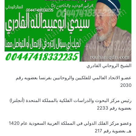
الشيخ الروحاني القادري
عضـو الاتحاد العالمي للفلكيين والروحانيين بفرنسا بعضويه رقم
2030
رئيس مركز البحوث والدراسات الفلكية بالمملكة المتحدة (أنجلترا)
بعضوية رقم 2233
وعضو مركز الفلك الدولي في المملكة العربية السعودية عام 1420
هــ بعضوية رقم 217