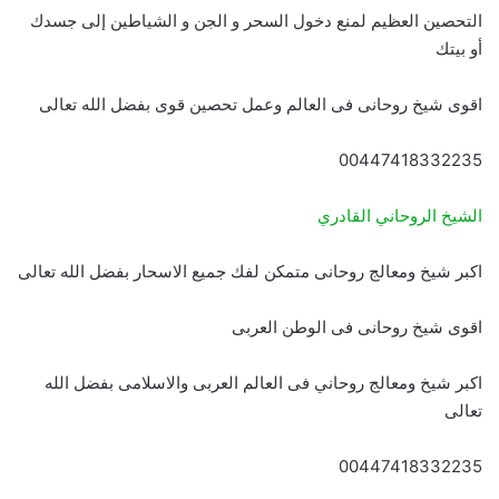
التحصين العظيم لمنع دخول السحر و الجن و الشياطين إلى جسدك
أو بيتك
اقوى شيخ روحانى فى العالم وعمل تحصين قوى بفضل الله تعالى
00447418332235
الشيخ الروحاني القادري
اكبر شيخ ومعالج روحانى متمكن لفك جميع الاسحار بفضل الله تعالى
اقوى شيخ روحانى فى الوطن العربى
اكبر شيخ ومعالج روحاني فى العالم العربى والاسلامى بفضل الله
تعالى
00447418332235