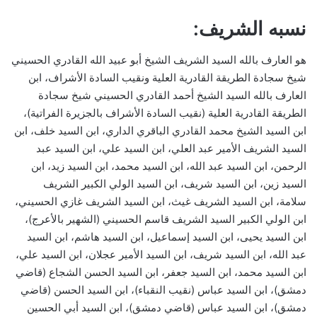
نسبه الشريف:
هو العارف بالله السيد الشريف الشيخ أبو عبيد الله القادري الحسيني
شيخ سجادة الطريقة القادرية العلية ونقيب السادة الأشراف، ابن
العارف بالله السيد الشيخ أحمد القادري الحسيني شيخ سجادة
الطريقة القادرية العلية (نقيب السادة الأشراف بالجزيرة الفراتية)،
ابن السيد الشيخ محمد القادري الباقري الداري، ابن السيد خلف، ابن
السيد الشريف الأمير عبد العلي، ابن السيد علي، ابن السيد عبد
الرحمن، ابن السيد عبد الله، ابن السيد محمد، ابن السيد زيد، ابن
السيد زين، ابن السيد شريف، ابن السيد الولي الكبير الشريف
سلامة، ابن السيد الشريف غيث، ابن السيد الشريف غازي الحسيني،
ابن الولي الكبير السيد الشريف قاسم الحسيني (الشهير بالأعرج)،
ابن السيد يحيى، ابن السيد إسماعيل، ابن السيد هاشم، ابن السيد
عبد الله، ابن السيد شريف، ابن السيد الأمير عجلان، ابن السيد علي،
ابن السيد محمد، ابن السيد جعفر، ابن السيد الحسن الشجاع (قاضي
دمشق)، ابن السيد عباس (نقيب النقباء)، ابن السيد الحسن (قاضي
دمشق)، ابن السيد عباس (قاضي دمشق)، ابن السيد أبي الحسين