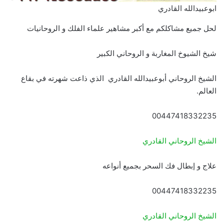
ابوعبيدالله القادري
لحل جميع مشاكلكم مع أكبر مشاهير علماء الفلك و الروحانيات
شيخ الشيوخ المغاربة و الروحاني الكبير
الشيخ الروحاني أبوعبيدالله القادري الذي ذاعت شهرته في بقاع
العالم.
00447418332235
الشيخ الروحاني القادري
علاج و إبطال فك السحر بجميع أنواعه
00447418332235
الشيخ الروحاني القادري