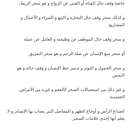
خاصة وقف حال الفتاة أو الفتى عن الزواج و هو سحر الربط،
و كذلك سحر وقف حال التجارة و البيع و الشراء و الأعمال و
المشاريع
و سحر وقف حال الموظف عن وظيفته و العامل عن عمله
أو سحر منع الإنسان عن صلة الرحم و هو سحر التفريق
و سحر الخمول و التوتر و تدمير حظ الإنسان و وقف حاله و هو
النحس
و غير ذلك من استعمالات السحر كالعقم و غيره من الأمراض
الجسدية
كصداع الرأس و أوجاع الظهر و المفاصل التي يصاب بها الإنسان و لا
يعلم أنها إحدى علامات السحر.