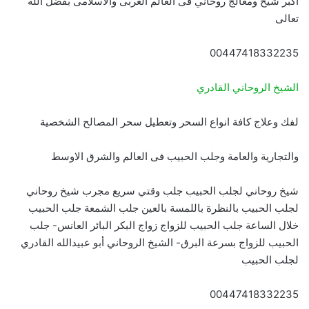
اكبر شيخ ومعالج روحاني فى العالم العربى والاسلامى بفضل الله
تعالى
00447418332235
الشيخ الروحاني القادري
لفك وعلاج كافة انواع السحر وتعطيل سحر المصالح الشخصية
والتجارية والعامة وجلب الحبيب فى العالم والشرق الاوسط
شيخ روحاني لجلب الحبيب جلب وقتي سريع مجرب شيخ روحاني
لجلب الحبيب بالنظرة باللمسة بالعين جلب الشمعة جلب الحبيب
خلال الساعة جلب الحبيب للزواج زواج البكر البائر العانس- جلب
الحبيب للزواج بسرعة البرق- الشيخ الروحاني أبو عبيدالله القادري
لجلب الحبيب
00447418332235