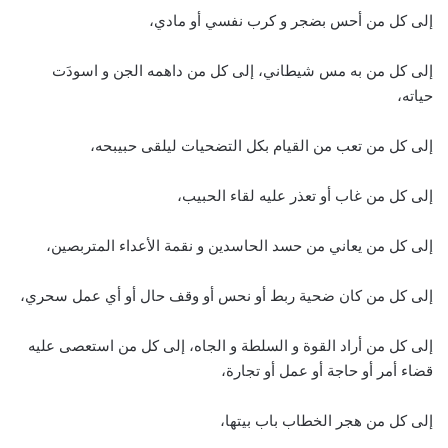
إلى كل من أحس بضجر و كرب نفسي أو مادي،
إلى كل من به مس شيطاني، إلى كل من داهمه الجن و اسودَت
حياته،
إلى كل من تعب من القيام بكل التضحيات ليلقى حبيبحه،
إلى كل من غاب أو تعذر عليه لقاء الحبيب،
إلى كل من يعاني من حسد الحاسدين و نقمة الأعداء المتربصين،
إلى كل من كان ضحية ربط أو نحس أو وقف حال أو أي عمل سحري،
إلى كل من أراد القوة و السلطة و الجاه، إلى كل من استعصى عليه
قضاء أمر أو حاجة أو عمل أو تجارة،
إلى كل من هجر الخطاب باب بيتها،