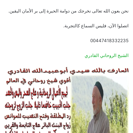
نحن بعون الله تعالى نخرجك من دوامة الحيرة إلى بر الأمان اليقين.
اتصلوا الآن، فليس السماع كالتجربة.
00447418332235
الشيخ الروحاني القادري