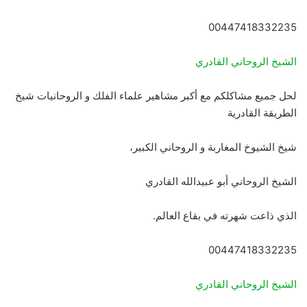
00447418332235
الشيخ الروحاني القادري
لحل جميع مشاكلكم مع أكبر مشاهير علماء الفلك و الروحانيات شيخ
الطريقة القادرية
شيخ الشيوخ المغاربة و الروحاني الكبير،
الشيخ الروحاني أبو عبيدالله القادري
الذي ذاعت شهرته في بقاع العالم.
00447418332235
الشيخ الروحاني القادري