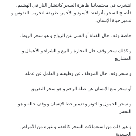
انتشرت في مجتمعاتنا ظاهرة السحر كانتشار النار في الهشيم،
فأصبح السحر بأنواعه: الأسود و الأحمر، طريقة لتخريب النفوس و
تدمير حياة الإنسان،
خاصة وقف حال الفتاة أو الفتى عن الزواج و هو سحر الربط،
و كذلك سحر وقف حال التجارة و البيع و الشراء و الأعمال و
المشاريع
و سحر وقف حال الموظف عن وظيفته و العامل عن عمله
أو سحر منع الإنسان عن صلة الرحم و هو سحر التفريق
و سحر الخمول و التوتر و تدمير حظ الإنسان و وقف حاله و هو
النحس
و غير ذلك من استعمالات السحر كالعقم و غيره من الأمراض
الجسدية