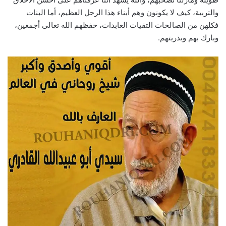
والتربية، كيف لا يكونون وهم أبناء هذا الرجل العظيم، أما البنات
فكلهن من الصالحات التقيات العابدات، حفظهم الله تعالى أجمعين،
وبارك بهم وبذريتهم.