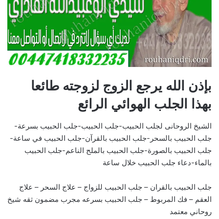
بإذن الله يرجع الزوج لزوجته طائعا
بهذا الجلب الهوائي الرائع
الشيخ الروحانى لجلب الحبيب-جلب الحبيب-جلب الحبيب بسرعة-
جلب الحبيب بالسحر-جلب الحبيب بالقرآن-جلب الحبيب في ساعة-
جلب الحبيب بالصورة-جلب الحبيب بالملح الناعم-جلب الحبيب
بالماء-دعاء جلب الحبيب خلال ساعة
جلب الحبيب بالقران – جلب الحبيب للزواج – علاج السحر – علاج
العقم – فك المربوط – جلب الحبيب بسرعه مجرب مضمون ثقه شيخ
روحاني معتمد