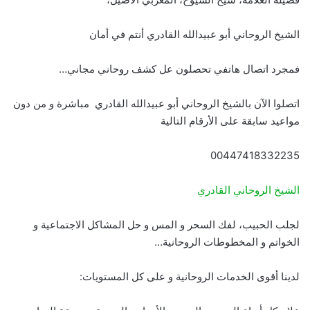
الشيخ الروحاني أبو عبيدالله القادري أنتم في أمان
فمجرد اتصال هاتفي تحصلون عل كشف روحاني مجاني…
اتصلوا الآن بالشيخ الروحاني أبو عبيدالله القادري مباشرة و من دون
مواعيد سابقة على الأرقام التالية
00447418332235
الشيخ الروحاني القادري
لجلب الحبيب، لفك السحر و المس و حل المشاكل الاجتماعية و
الخواتم و المخطوطات الروحانية…
لدينا أقوى الخدمات الروحانية و على كل المستويات: