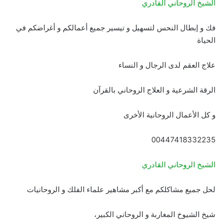
الشيخ الروحاني القادري
فك و إبطال النحس لتسهيل و تيسير جميع أعمالكم و أغراضكم في
الحياة
علاج العقم لدى الرجال و النساء
الرقة الشرعية و العلاج الروحاني بالقرآن
و كل الأعمال الروحانية الأخرى
00447418332235
الشيخ الروحاني القادري
لحل جميع مشاكلكم مع أكبر مشاهير علماء الفلك و الروحانيات
شيخ الشيوخ المغاربة و الروحاني الكبير،