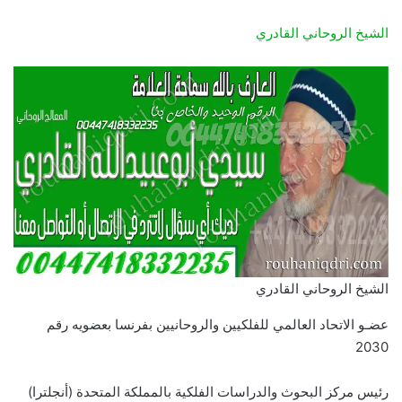
الشيخ الروحاني القادري
الشيخ الروحاني القادري
عضـو الاتحاد العالمي للفلكيين والروحانيين بفرنسا بعضويه رقم
2030
رئيس مركز البحوث والدراسات الفلكية بالمملكة المتحدة (أنجلترا)