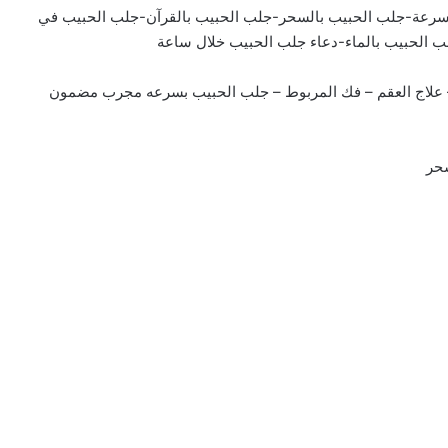
سرعة-جلب الحبيب بالسحر-جلب الحبيب بالقرآن-جلب الحبيب في
ب الحبيب بالماء-دعاء جلب الحبيب خلال ساعة
 – علاج العقم – فك المربوط – جلب الحبيب بسرعه مجرب مضمون
سحر