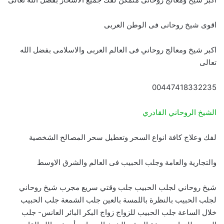
اقوى شيخ روحانى فى الوطن العربى
اكبر شيخ ومعالج روحاني فى العالم العربى والاسلامى بفضل الله
تعالى
00447418332235
الشيخ الروحاني القادري
لفك وعلاج كافة انواع السحر وتعطيل سحر المصالح الشخصية
والتجارية والعامة وجلب الحبيب فى العالم والشرق الاوسط
شيخ روحاني لجلب الحبيب جلب وقتي سريع مجرب شيخ روحاني
لجلب الحبيب بالنظرة باللمسة بالعين جلب الشمعة جلب الحبيب
خلال الساعة جلب الحبيب للزواج زواج البكر البائر العانس- جلب