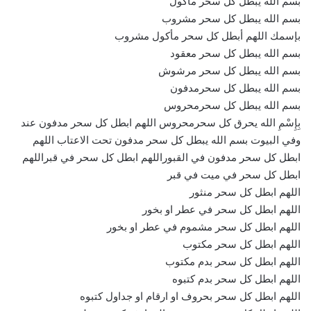
بسم الله يبطل كل سحر مأكول
بسم الله يبطل كل سحر مشروب
بإسمك اللهم أبطل كل سحر مأكول مشروب
بسم الله يبطل كل سحر معقود
بسم الله يبطل كل سحر مرشوش
بسم الله يبطل كل سحرمدفون
بسم الله يبطل كل سحرمحروس
بِإِسْمِ الله يحرق كل سحرمحروس اللهم ابطل كل سحر مدفون عند
وفي البيوت بسم الله يبطل كل سحر مدفون تحت الاعتاب اللهم
ابطل كل سحر مدفون في القبوراللهم ابطل كل سحر في قبراللهم
ابطل كل سحر في ميت في قبر
اللهم ابطل كل سحر منثور
اللهم ابطل كل سحر في عطر او بخور
اللهم ابطل كل سحر مشموم في عطر او بخور
اللهم ابطل كل سحر مكتوب
اللهم ابطل كل سحر بدم مكتوب
اللهم ابطل كل سحر بدم كتبوه
اللهم ابطل كل سحر بحروف او ارقام او جداول كتبوه