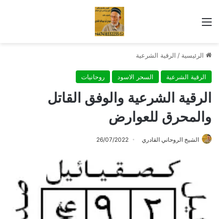
القائمة
الرئيسية
/
الرقية الشرعية
الرقية الشرعية
السحر الاسود
روحانيات
الرقية الشرعية والوفق القاتل
والمحرق للعوارض
الشيخ الروحاني القادري
26/07/2022