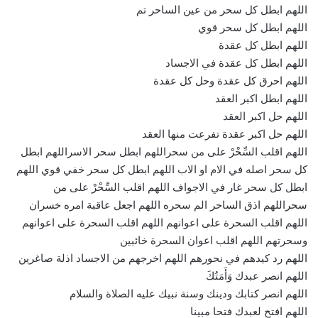
اللهم ابطل كل سحر من عين الساحر تم
اللهم ابطل كل سحر قوي
اللهم ابطل كل عقدة
اللهم ابطل كل عقدة في الاجساد
اللهم احرق كل عقدة وحل كل عقدة
اللهم ابطل اكبر العقد
اللهم حل اكبر العقد
اللهم حل اكبر عقدة تفرعت منها العقد
اللهم اقلب السِّحْرْ على من سحراللهم ابطل سحر الاسراللهم ابطل
كل سحر اصله في الام او الاب اللهم ابطل كل سحر خفي قوي اللهم
ابطل كل سحر غار في الاجواف اللهم اقلب السِّحْرْ على من
سحراللهم اذق الساحر الم سحره اللهم اجعل عاقبة امره خسران
اللهم اقلب السحرة على اعوانهم اللهم اقلب السحرة على اعوانهم
وسحرتهم اللهم اقلب اعوان السحرة خائبين
اللهم رد كيدهم في نحورهم اللهم اخرجهم من الاجساد اذلة صاغرين
اللهم انصر عبدك وَأَمَتُكَ
اللهم انصر كتابك ودينك وسنة نبيك عليه الصلاة والسلام
اللهم افتح لعبدك فتحا مبينا