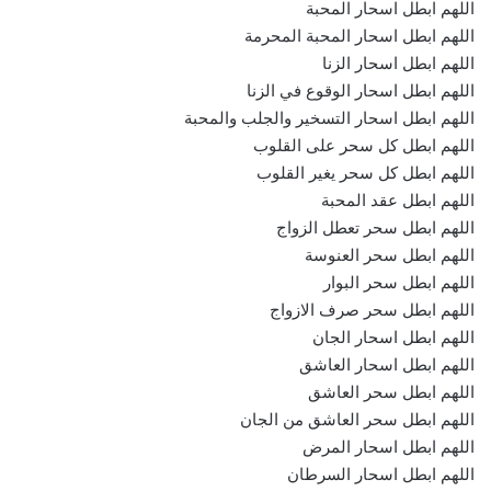
اللهم ابطل اسحار المحبة
اللهم ابطل اسحار المحبة المحرمة
اللهم ابطل اسحار الزنا
اللهم ابطل اسحار الوقوع في الزنا
اللهم ابطل اسحار التسخير والجلب والمحبة
اللهم ابطل كل سحر على القلوب
اللهم ابطل كل سحر يغير القلوب
اللهم ابطل عقد المحبة
اللهم ابطل سحر تعطل الزواج
اللهم ابطل سحر العنوسة
اللهم ابطل سحر البوار
اللهم ابطل سحر صرف الازواج
اللهم ابطل اسحار الجان
اللهم ابطل اسحار العاشق
اللهم ابطل سحر العاشق
اللهم ابطل سحر العاشق من الجان
اللهم ابطل اسحار المرض
اللهم ابطل اسحار السرطان