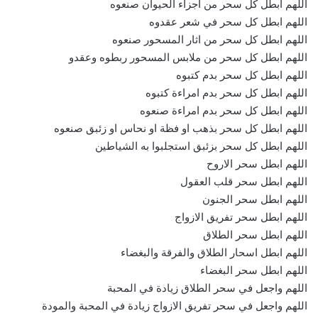
اللهم ابطل كل سحر من اجزاء الحيوان صنعوه
اللهم ابطل كل سحر في شعر عقدوه
اللهم ابطل كل سحر من اثار المسحور صنعوه
اللهم ابطل كل سحر من ملابس المسحور ربطوه وعقدو
اللهم ابطل كل سحر بدم كتبوه
اللهم ابطل كل سحر بدم امراءة كتبوه
اللهم ابطل كل سحر بدم امراءة صنعوه
اللهم ابطل كل سحر بذهب او فظة او نحاس او زئبق صنعوه
اللهم ابطل كل سحر بزئبق استجلبوا به الشياطين
اللهم ابطل سحر الاروح
اللهم ابطل سحر قلب العقول
اللهم ابطل سحر الجنون
اللهم ابطل سحر تفريق الازواج
اللهم ابطل سحر الطلاق
اللهم ابطل اسحار الطلاق والفرقة والبغضاء
اللهم ابطل سحر البغضاء
اللهم واجعل في سحر الطلاق زيادة في المحبة
اللهم واجعل في سحر تفريق الازواج زيادة في المحبة والمودة