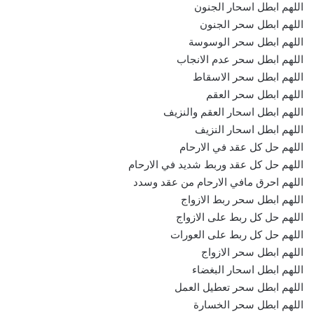
اللهم ابطل اسحار الجنون
اللهم ابطل سحر الجنون
اللهم ابطل سحر الوسوسة
اللهم ابطل سحر عدم الانجاب
اللهم ابطل سحر الاسقاط
اللهم ابطل سحر العقم
اللهم ابطل اسحار العقم والنزيف
اللهم ابطل اسحار النزيف
اللهم حل كل عقد في الارحام
اللهم حل كل عقد وربط شديد في الارحام
اللهم احرق مافي الارحام من عقد وسدد
اللهم ابطل سحر ربط الازواج
اللهم حل كل ربط على الازواج
اللهم حل كل ربط على العورات
اللهم ابطل سحر الازواج
اللهم ابطل اسحار البغضاء
اللهم ابطل سحر تعطيل العمل
اللهم ابطل سحر الخسارة