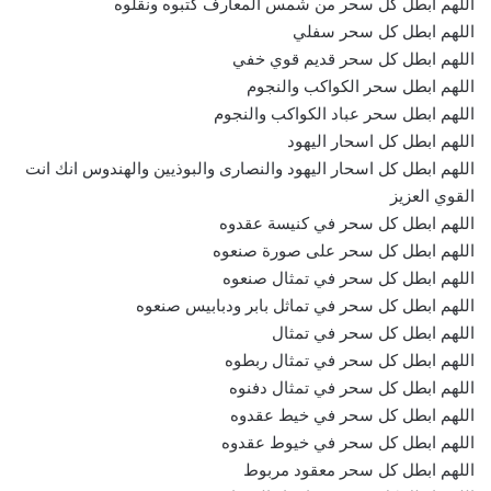
اللهم ابطل كل سحر من شمس المعارف كتبوه ونقلوه
اللهم ابطل كل سحر سفلي
اللهم ابطل كل سحر قديم قوي خفي
اللهم ابطل سحر الكواكب والنجوم
اللهم ابطل سحر عباد الكواكب والنجوم
اللهم ابطل كل اسحار اليهود
اللهم ابطل كل اسحار اليهود والنصارى والبوذيين والهندوس انك انت
القوي العزيز
اللهم ابطل كل سحر في كنيسة عقدوه
اللهم ابطل كل سحر على صورة صنعوه
اللهم ابطل كل سحر في تمثال صنعوه
اللهم ابطل كل سحر في تماثل بابر ودبابيس صنعوه
اللهم ابطل كل سحر في تمثال
اللهم ابطل كل سحر في تمثال ربطوه
اللهم ابطل كل سحر في تمثال دفنوه
اللهم ابطل كل سحر في خيط عقدوه
اللهم ابطل كل سحر في خيوط عقدوه
اللهم ابطل كل سحر معقود مربوط