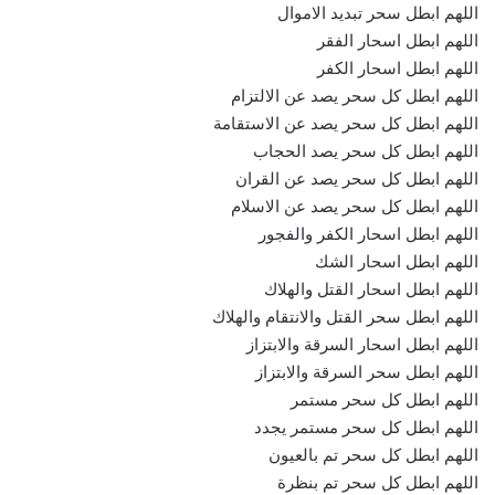
اللهم ابطل سحر تبديد الاموال
اللهم ابطل اسحار الفقر
اللهم ابطل اسحار الكفر
اللهم ابطل كل سحر يصد عن الالتزام
اللهم ابطل كل سحر يصد عن الاستقامة
اللهم ابطل كل سحر يصد الحجاب
اللهم ابطل كل سحر يصد عن القران
اللهم ابطل كل سحر يصد عن الاسلام
اللهم ابطل اسحار الكفر والفجور
اللهم ابطل اسحار الشك
اللهم ابطل اسحار القتل والهلاك
اللهم ابطل سحر القتل والانتقام والهلاك
اللهم ابطل اسحار السرقة والابتزاز
اللهم ابطل سحر السرقة والابتزاز
اللهم ابطل كل سحر مستمر
اللهم ابطل كل سحر مستمر يجدد
اللهم ابطل كل سحر تم بالعيون
اللهم ابطل كل سحر تم بنظرة