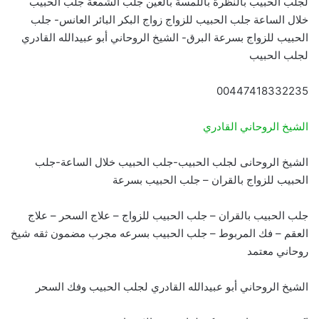
لجلب الحبيب بالنظرة باللمسة بالعين جلب الشمعة جلب الحبيب
خلال الساعة جلب الحبيب للزواج زواج البكر البائر العانس- جلب
الحبيب للزواج بسرعة البرق- الشيخ الروحاني أبو عبيدالله القادري
لجلب الحبيب
00447418332235
الشيخ الروحاني القادري
الشيخ الروحانى لجلب الحبيب-جلب الحبيب خلال الساعة-جلب
الحبيب للزواج بالقران – جلب الحبيب بسرعة
جلب الحبيب بالقران – جلب الحبيب للزواج – علاج السحر – علاج
العقم – فك المربوط – جلب الحبيب بسرعه مجرب مضمون ثقه شيخ
روحاني معتمد
الشيخ الروحاني أبو عبيدالله القادري لجلب الحبيب وفك السحر