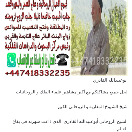
ابوعبيدالله القادري
لحل جميع مشاكلكم مع أكبر مشاهير علماء الفلك و الروحانيات
شيخ الشيوخ المغاربة و الروحاني الكبير
الشيخ الروحاني أبوعبيدالله القادري الذي ذاعت شهرته في بقاع
العالم.