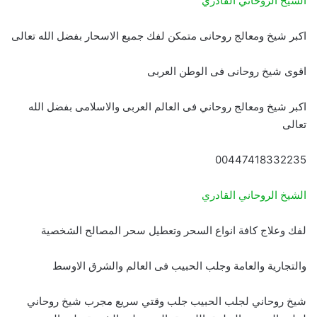
الشيخ الروحاني القادري
اكبر شيخ ومعالج روحانى متمكن لفك جميع الاسحار بفضل الله تعالى
اقوى شيخ روحانى فى الوطن العربى
اكبر شيخ ومعالج روحاني فى العالم العربى والاسلامى بفضل الله
تعالى
00447418332235
الشيخ الروحاني القادري
لفك وعلاج كافة انواع السحر وتعطيل سحر المصالح الشخصية
والتجارية والعامة وجلب الحبيب فى العالم والشرق الاوسط
شيخ روحاني لجلب الحبيب جلب وقتي سريع مجرب شيخ روحاني