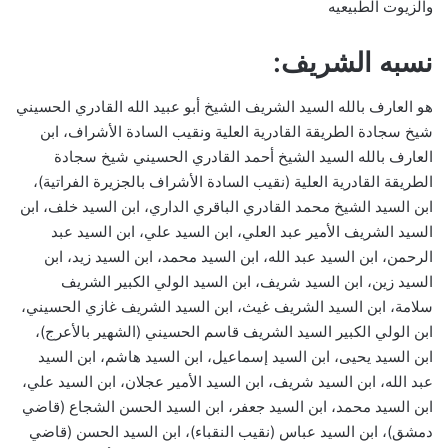
والزيوت الطبيعيه
نسبه الشريف:
هو العارف بالله السيد الشريف الشيخ أبو عبيد الله القادري الحسيني
شيخ سجادة الطريقة القادرية العلية ونقيب السادة الأشراف، ابن
العارف بالله السيد الشيخ أحمد القادري الحسيني شيخ سجادة
الطريقة القادرية العلية (نقيب السادة الأشراف بالجزيرة الفراتية)،
ابن السيد الشيخ محمد القادري الباقري الداري، ابن السيد خلف، ابن
السيد الشريف الأمير عبد العلي، ابن السيد علي، ابن السيد عبد
الرحمن، ابن السيد عبد الله، ابن السيد محمد، ابن السيد زيد، ابن
السيد زين، ابن السيد شريف، ابن السيد الولي الكبير الشريف
سلامة، ابن السيد الشريف غيث، ابن السيد الشريف غازي الحسيني،
ابن الولي الكبير السيد الشريف قاسم الحسيني (الشهير بالأعرج)،
ابن السيد يحيى، ابن السيد إسماعيل، ابن السيد هاشم، ابن السيد
عبد الله، ابن السيد شريف، ابن السيد الأمير عجلان، ابن السيد علي،
ابن السيد محمد، ابن السيد جعفر، ابن السيد الحسن الشجاع (قاضي
دمشق)، ابن السيد عباس (نقيب النقباء)، ابن السيد الحسن (قاضي