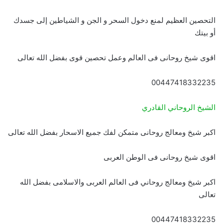
التحصين العظيم لمنع دخول السحر و الجن و الشياطين إلى جسدك
أو بيتك
اقوى شيخ روحانى فى العالم وعمل تحصين قوى بفضل الله تعالى
00447418332235
الشيخ الروحاني القادري
اكبر شيخ ومعالج روحانى متمكن لفك جميع الاسحار بفضل الله تعالى
اقوى شيخ روحانى فى الوطن العربى
اكبر شيخ ومعالج روحاني فى العالم العربى والاسلامى بفضل الله
تعالى
00447418332235