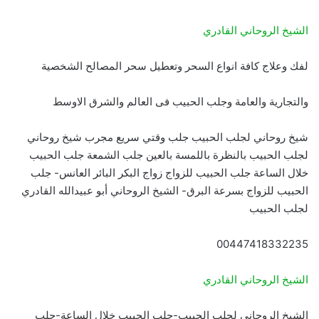
الشيخ الروحاني القادري
لفك وعلاج كافة انواع السحر وتعطيل سحر المصالح الشخصية
والتجارية والعامة وجلب الحبيب فى العالم والشرق الاوسط
شيخ روحاني لجلب الحبيب جلب وقتي سريع مجرب شيخ روحاني
لجلب الحبيب بالنظرة باللمسة بالعين جلب الشمعة جلب الحبيب
خلال الساعة جلب الحبيب للزواج زواج البكر البائر العانس- جلب
الحبيب للزواج بسرعة البرق- الشيخ الروحاني أبو عبيدالله القادري
لجلب الحبيب
00447418332235
الشيخ الروحاني القادري
الشيخ الروحانى لجلب الحبيب-جلب الحبيب خلال الساعة-جلب