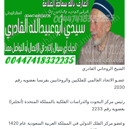
الشيخ الروحاني القادري
عضـو الاتحاد العالمي للفلكيين والروحانيين بفرنسا بعضويه رقم
2030
رئيس مركز البحوث والدراسات الفلكية بالمملكة المتحدة (أنجلترا)
بعضوية رقم 2233
وعضو مركز الفلك الدولي في المملكة العربية السعودية عام 1420