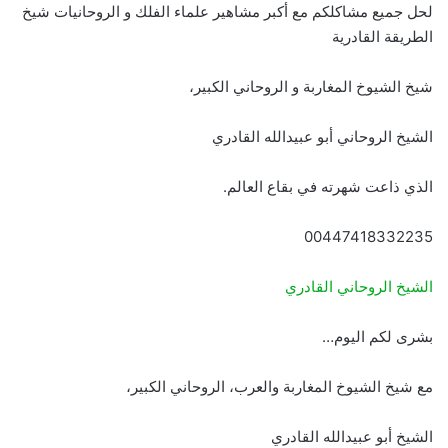
لحل جميع مشاكلكم مع أكبر مشاهير علماء الفلك و الروحانيات شيخ
الطريقة القادرية
شيخ الشيوخ المغاربة و الروحاني الكبير،
الشيخ الروحاني أبو عبيدالله القادري
الذي ذاعت شهرته في بقاع العالم.
00447418332235
الشيخ الروحاني القادري
بشرى لكم اليوم…
مع شيخ الشيوخ المغاربة والعرب، الروحاني الكبير،
الشيخ أبو عبيدالله القادري