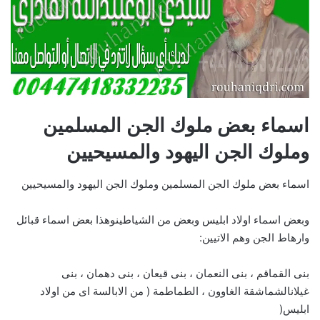
اسماء بعض ملوك الجن المسلمين
وملوك الجن اليهود والمسيحيين
اسماء بعض ملوك الجن المسلمين وملوك الجن اليهود والمسيحيين
وبعض اسماء اولاد ابليس وبعض من الشياطينوهذا بعض اسماء قبائل
وارهاط الجن وهم الاتيين:
بنى القماقم ، بنى النعمان ، بنى قيعان ، بنى دهمان ، بنى
غيلانالشماشقة الغاوون ، الطماطمة ( من الابالسة اى من اولاد
ابليس(