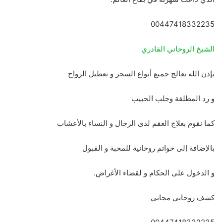
00447418332235
الشيخ الروحاني القادري
بإذن الله نعالج جميع أنواع السحر و تعطيل الزواج
و رد المطلقة وجلب الحبيب
كما نقوم بعلاج العقم لدى الرجال و النساء بالأعشاب
بالإضافة إلى خواتم روحانية للمحبة و القبول
و الدخول على الحكام و لقضاء الأغراض.
كشف روحاني مجاني